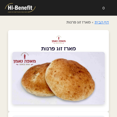
0
דף הבית
>
מארז זוג פרנות
מארז זוג פרנות