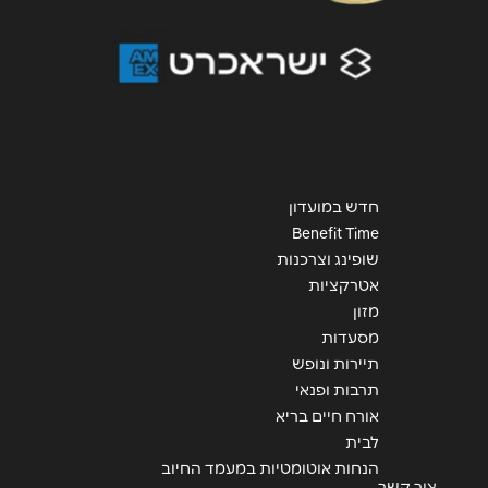
חדש במועדון
Benefit Time
שופינג וצרכנות
אטרקציות
מזון
מסעדות
תיירות ונופש
תרבות ופנאי
אורח חיים בריא
לבית
הנחות אוטומטיות במעמד החיוב
צור קשר