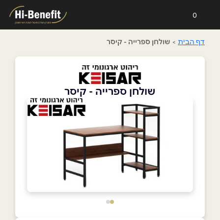
0
דף הבית
>
שולחן ספרייה - קיסר
שולחן ספרייה - קיסר