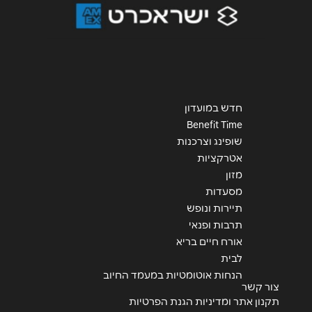
חדש במועדון
Benefit Time
שופינג וצרכנות
אטרקציות
מזון
מסעדות
תיירות ונופש
תרבות ופנאי
אורח חיים בריא
לבית
הנחות אוטומטיות במעמד החיוב
צור קשר
תקנון אתר ומדיניות הגנת הפרטיות