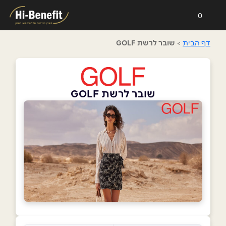
0
דף הבית
>
שובר לרשת GOLF
שובר לרשת GOLF