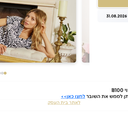
3
לחצו כאן>>
לאתר בית העסק