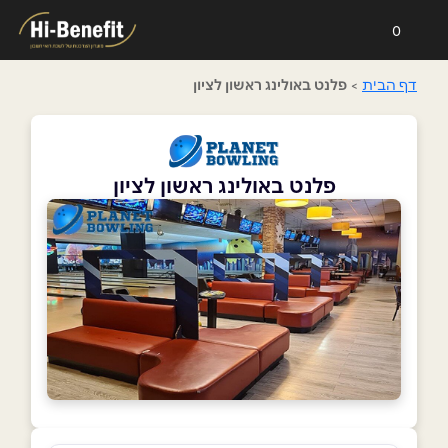
0
דף הבית
>
פלנט באולינג ראשון לציון
פלנט באולינג ראשון לציון