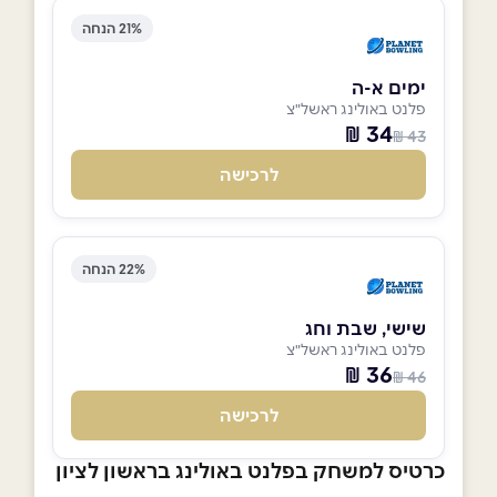
21% הנחה
ימים א-ה
פלנט באולינג ראשל"צ
34 ₪
43 ₪
לרכישה
22% הנחה
שישי, שבת וחג
פלנט באולינג ראשל"צ
36 ₪
46 ₪
לרכישה
כרטיס למשחק בפלנט באולינג בראשון לציון