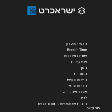
חדש במועדון
Benefit Time
שופינג וצרכנות
אטרקציות
מזון
מסעדות
תיירות ונופש
תרבות ופנאי
אורח חיים בריא
לבית
הנחות אוטומטיות במעמד החיוב
צור קשר