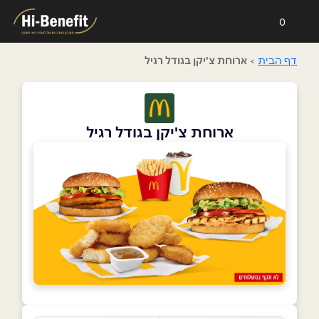
0
דף הבית
>
ארוחת צ'יקן בגודל רגיל
ארוחת צ'יקן בגודל רגיל