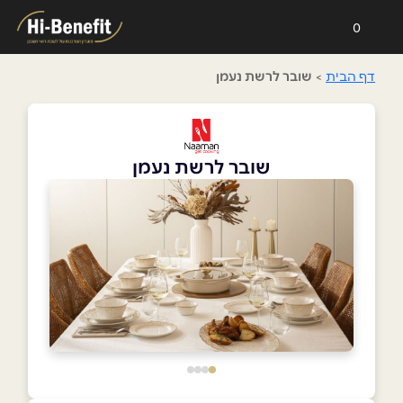
0
דף הבית
>
שובר לרשת נעמן
שובר לרשת נעמן