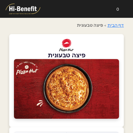
0
דף הבית
>
פיצה טבעונית
פיצה טבעונית