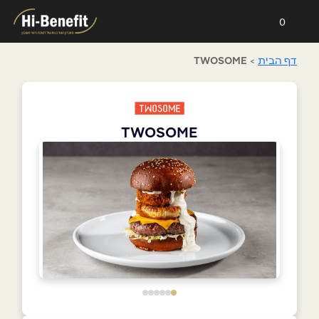
0
דף הבית
>
TWOSOME
TWOSOME