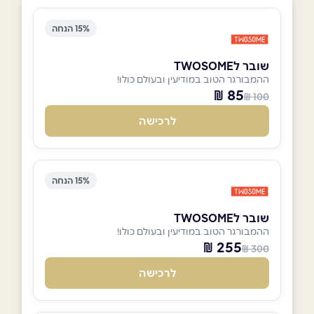
15% הנחה
שובר לTWOSOME
ההמבורגר הטוב במודיעין ובעולם כולו!
85 ₪
100 ₪
לרכישה
15% הנחה
שובר לTWOSOME
ההמבורגר הטוב במודיעין ובעולם כולו!
255 ₪
300 ₪
לרכישה