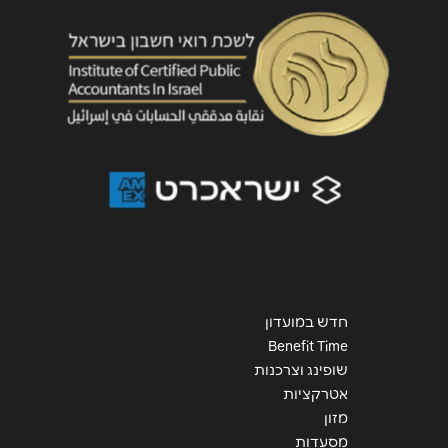
שליחה
חדש במועדון
Benefit Time
שופינג וצרכנות
אטרקציות
מזון
מסעדות