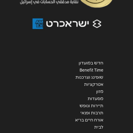
חדש במועדון
Benefit Time
שופינג וצרכנות
אטרקציות
מזון
מסעדות
תיירות ונופש
תרבות ופנאי
אורח חיים בריא
לבית