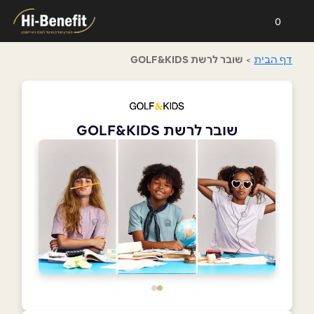
0
דף הבית
>
שובר לרשת GOLF&KIDS
שובר לרשת GOLF&KIDS