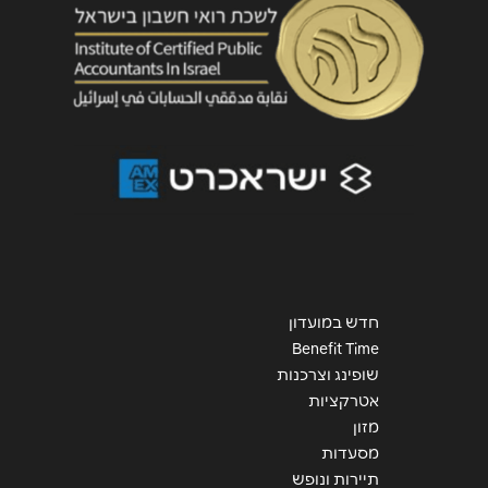
שליחה
חדש במועדון
Benefit Time
שופינג וצרכנות
אטרקציות
מזון
מסעדות
תיירות ונופש