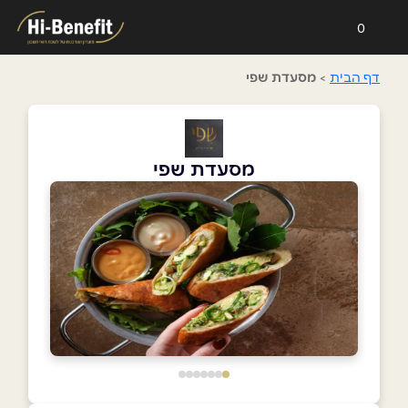
0
דף הבית
>
מסעדת שפי
מסעדת שפי