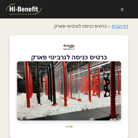
0
דף הבית
>
כרטיס כניסה לגרביטי פארק
כרטיס כניסה לגרביטי פארק