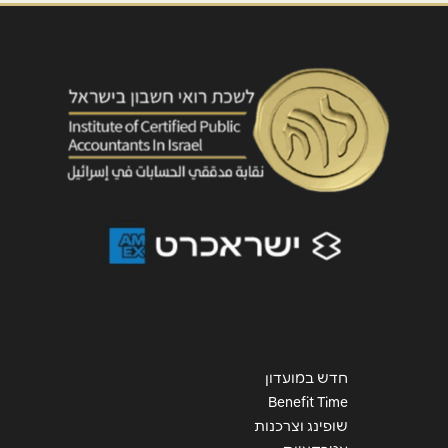
שליחה
חדש במועדון
Benefit Time
שופינג וצרכנות