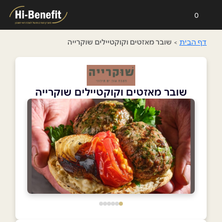
0
דף הבית
>
שובר מאזטים וקוקטיילים שוקרייה
שובר מאזטים וקוקטיילים שוקרייה