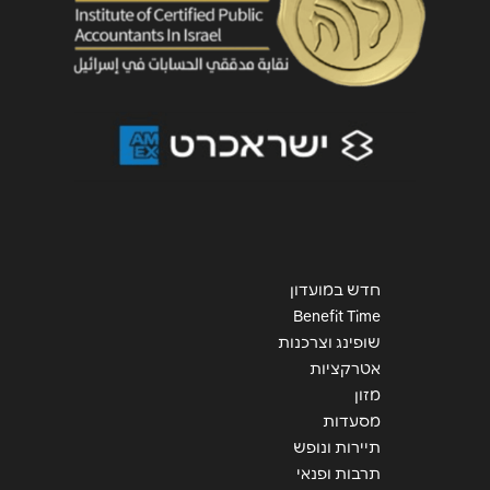
חדש במועדון
Benefit Time
שופינג וצרכנות
אטרקציות
מזון
מסעדות
תיירות ונופש
תרבות ופנאי