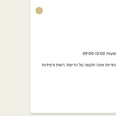
חריות אינה תקפה על הריפוד, רשת ורפידות