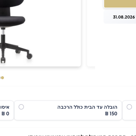
3
הובלה עד הבית כולל הרכבה
איסו
0 ₪
150 ₪