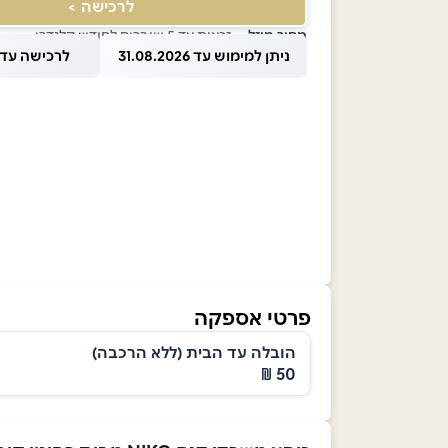
לרכישה >
מחיר מוזל
— זכאות עד 5 שוברים לחודש קלנדרי
ניתן למימוש עד 31.08.2026
לרכישה עד 1.08.2026
פרטי אספקה
הובלה עד הבית (ללא הרכבה)
50 ₪