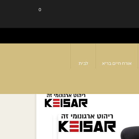
0
אורח חיים בריא
לבית