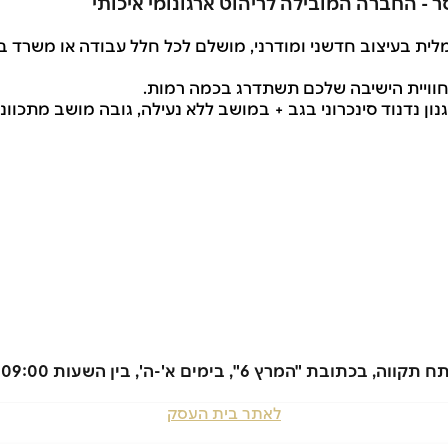
, חוויית הישיבה שלכם תשתדרג בכמה רמות.
לאתר בית העסק