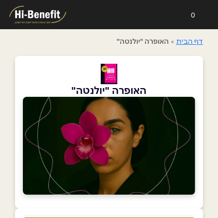
0
דף הבית
>
האופרה "יולנטה"
האופרה "יולנטה"