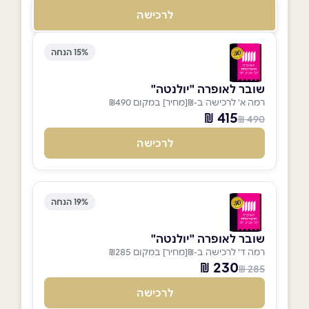
לרכישה
15% הנחה
שובר לאופרה "יולנטה"
רמה א' לרכישה ב-₪[מחיר] במקום ₪490
415 ₪
490 ₪
לרכישה
19% הנחה
שובר לאופרה "יולנטה"
רמה ד' לרכישה ב-₪[מחיר] במקום ₪285
230 ₪
285 ₪
לרכישה