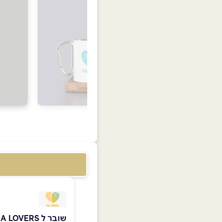
שובר ל TEA LOVERS