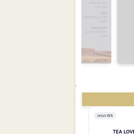
15% הנחה