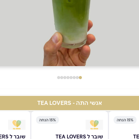
אנשי התה - TEA LOVERS
15% הנחה
15% הנחה
שובר ל TEA LOVERS
שובר ל TEA LOVERS