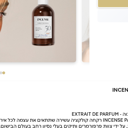
EXTRAI