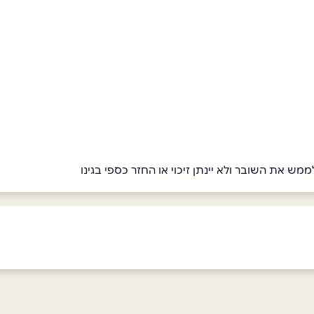
מש את השובר ולא יינתן זיכוי או החזר כספי בגינו