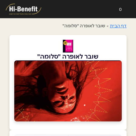
0
דף הבית
>
שובר לאופרה "סלומה"
שובר לאופרה "סלומה"