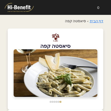
0
דף הבית
>
סיאסטה קפה
סיאסטה קפה