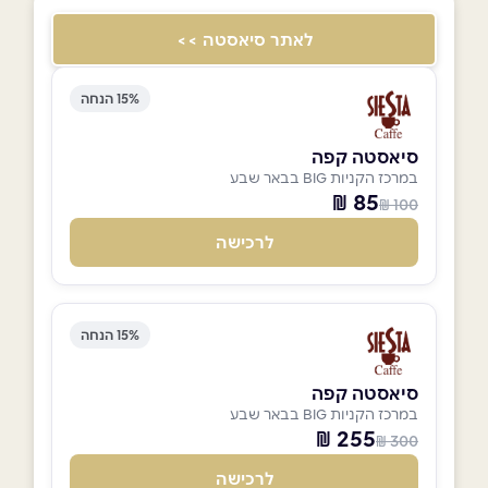
לאתר סיאסטה >>
15% הנחה
סיאסטה קפה
במרכז הקניות BIG בבאר שבע
85 ₪
100 ₪
לרכישה
15% הנחה
סיאסטה קפה
במרכז הקניות BIG בבאר שבע
255 ₪
300 ₪
לרכישה