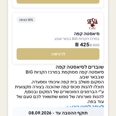
15% הנחה
סיאסטה קפה
במרכז הקניות BIG בבאר שבע
425 ₪
500 ₪
לרכישה
שוברים לסיאסטה קפה
סיאסטה קפה ממוקמת במרכז הקניות BIG
שבבאר שבע.
המקום משלב בית קפה איכותי ומסעדה.
תוכלו להנות מכוס קפה שהוכנה בצורה מקצועית
ע"י הברמנים המוכשרים של המקום ובנוסף,
להנות מארוחה של ממש שתשאיר לכם טעם של
עוד בפה.
לאתר לחצו כאן>>
תוקף ההטבה עד - 08.09.2026