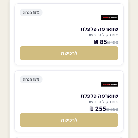
15% הנחה
שווארמה פלפלת
מותג קולינרי כשר
85 ₪
100 ₪
לרכישה
15% הנחה
שווארמה פלפלת
מותג קולינרי כשר
255 ₪
300 ₪
לרכישה