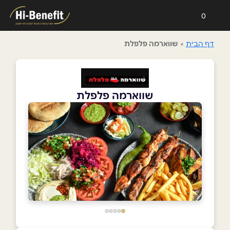
0
דף הבית
>
שווארמה פלפלת
שווארמה פלפלת