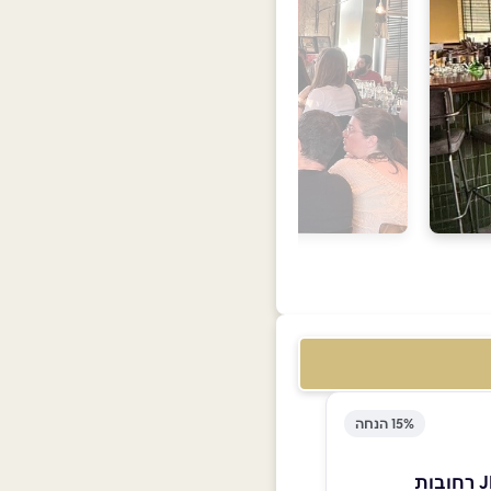
15% הנחה