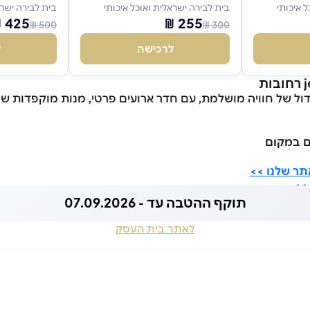
 איכותי
בית לבירה ישראלית ואוכל איכותי
בית לבירה ישרא
425 ₪
255 ₪
500 ₪
300 ₪
לרכישה
ל
ול של חוויה מושלמת, עם חדר ארועים פרטי, מנות מוקפדות שנע
ים במקום
תר שלנו >>
>>
תוקף ההטבה עד - 07.09.2026
לאתר בית העסק