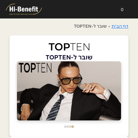
0
דף הבית
>
שובר ל-TOPTEN
שובר ל-TOPTEN