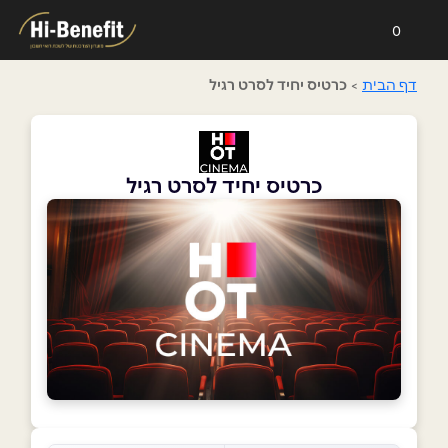
0
דף הבית
>
כרטיס יחיד לסרט רגיל
כרטיס יחיד לסרט רגיל