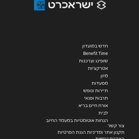
חדש במועדון
Benefit Time
שופינג וצרכנות
אטרקציות
מזון
מסעדות
תיירות ונופש
תרבות ופנאי
אורח חיים בריא
לבית
הנחות אוטומטיות במעמד החיוב
צור קשר
תקנון אתר ומדיניות הגנת הפרטיות
הצהרת נגישות