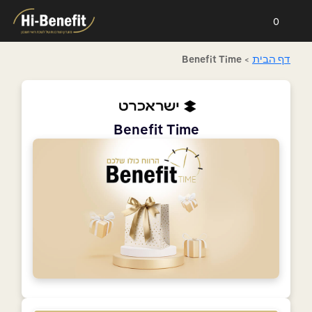
0
דף הבית
>
Benefit Time
Benefit Time