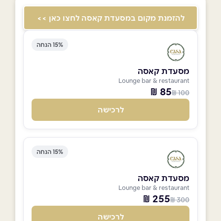
להזמנת מקום במסעדת קאסה לחצו כאן >>
15% הנחה
מסעדת קאסה
Lounge bar & restaurant
85 ₪
100 ₪
לרכישה
15% הנחה
מסעדת קאסה
Lounge bar & restaurant
255 ₪
300 ₪
לרכישה