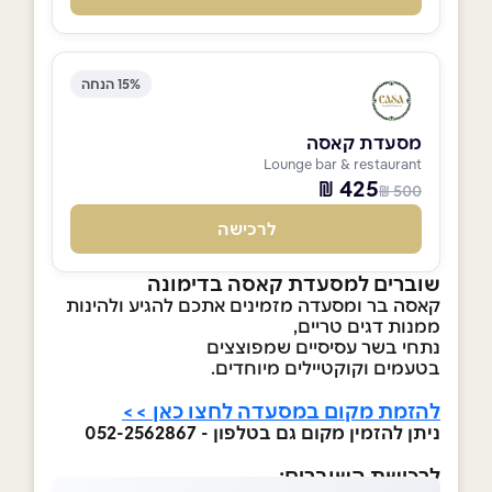
15% הנחה
מסעדת קאסה
Lounge bar & restaurant
425 ₪
500 ₪
לרכישה
שוברים למסעדת קאסה בדימונה
קאסה בר ומסעדה מזמינים אתכם להגיע ולהינות
ממנות דגים טריים,
נתחי בשר עסיסיים שמפוצצים
בטעמים וקוקטיילים מיוחדים.
להזמת מקום במסעדה לחצו כאן >>
ניתן להזמין מקום גם בטלפון - 052-2562867
לרכישת השוברים: