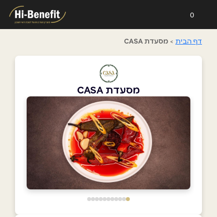
0
דף הבית
>
מסעדת CASA
מסעדת CASA