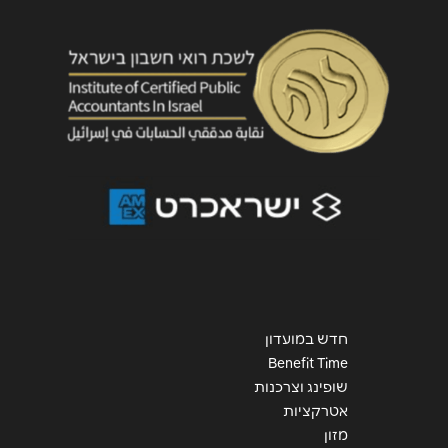
שליחה
חדש במועדון
Benefit Time
שופינג וצרכנות
אטרקציות
מזון