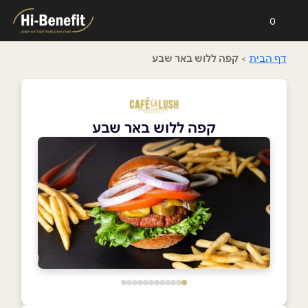
0
דף הבית
>
קפה ללוש באר שבע
קפה ללוש באר שבע