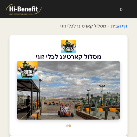
0
דף הבית
>
מסלול קארטינג לכלי זוגי
מסלול קארטינג לכלי זוגי