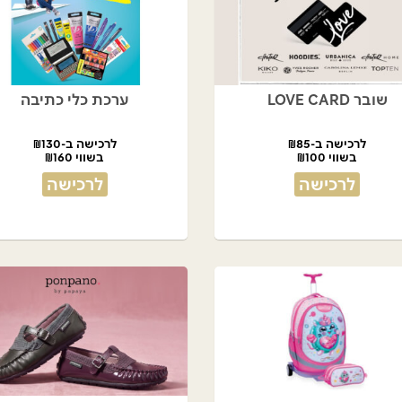
שובר LOVE CARD
ערכת כלי כתיבה
לרכישה ב-₪85
לרכישה ב-₪130
בשווי ₪100
בשווי ₪160
לרכישה
לרכישה