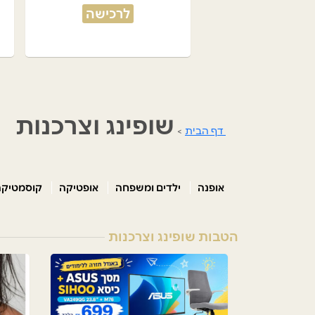
לרכישה
שופינג וצרכנות
דף הבית
>
אופנה
ילדים ומשפחה
אופטיקה
קוסמטיקה
הטבות שופינג וצרכנות