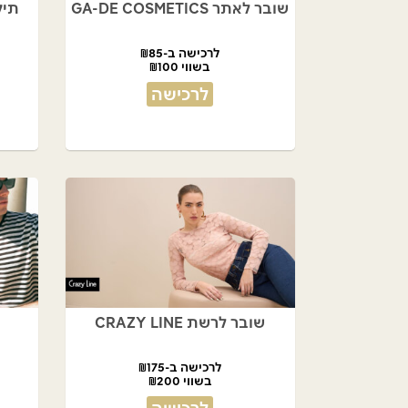
שובר לאתר GA-DE COSMETICS
תיק
לרכישה ב-₪85
בשווי ₪100
לרכישה
שובר לרשת CRAZY LINE
לרכישה ב-₪175
בשווי ₪200