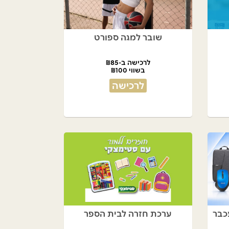
שובר למגה ספורט
לרכישה ב-₪85
בשווי ₪100
לרכישה
ערכת חזרה לבית הספר