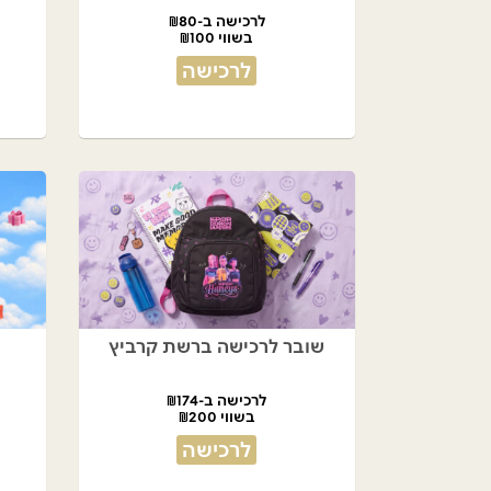
לרכישה ב-₪80
בשווי ₪100
לרכישה
שובר לרכישה ברשת קרביץ
לרכישה ב-₪174
בשווי ₪200
לרכישה