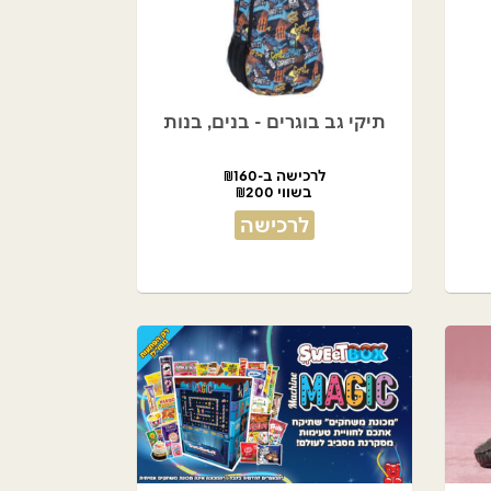
תיקי גב בוגרים - בנים, בנות
לרכישה ב-₪160
בשווי ₪200
לרכישה