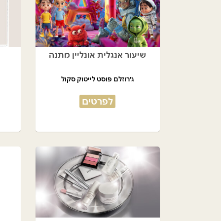
שיעור אנגלית אונליין מתנה
ג'רוזלם פוסט לייטוק סקול
לפרטים