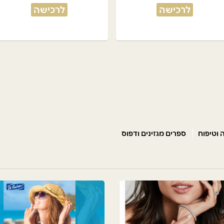
לרכישה
לרכישה
 וטיפוח
ספרים מגזינים ודפוס