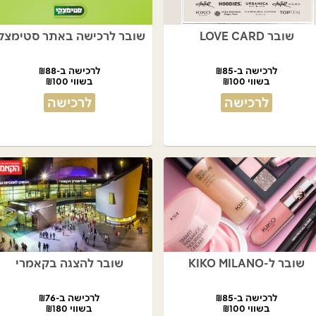
שובר LOVE CARD
שובר לרכישה באתר סטימצק
לרכישה ב-₪85
לרכישה ב-₪88
בשווי ₪100
בשווי ₪100
לרכישה
לרכישה
שובר ל-KIKO MILANO
שובר להצגה בקאמרי
לרכישה ב-₪85
לרכישה ב-₪76
בשווי ₪100
בשווי ₪180