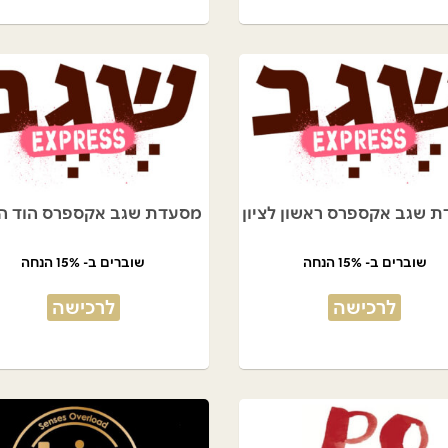
 שגב אקספרס ראשון לציון
מסעדת שגב אקספרס הוד הש
שוברים ב- 15% הנחה
שוברים ב- 15% הנחה
לרכישה
לרכישה