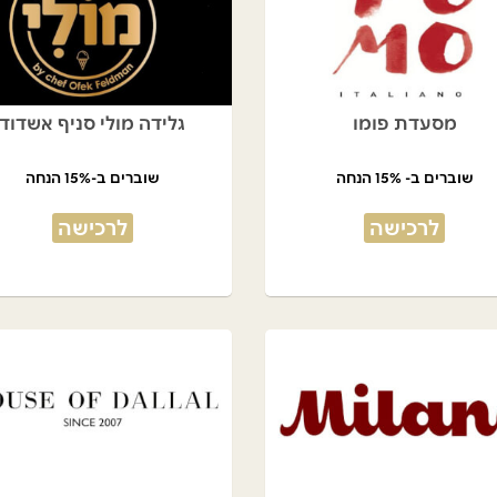
מסעדת פומו
גלידה מולי סניף אשדוד
שוברים ב- 15% הנחה
שוברים ב-15% הנחה
לרכישה
לרכישה