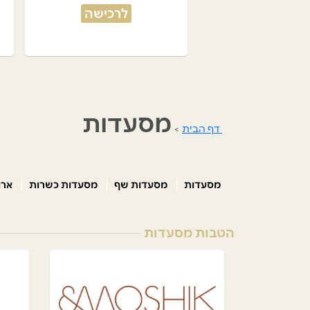
לרכישה
מסעדות
דף הבית
>
מסעדות
מסעדות שף
מסעדות כשרות
ארו
הטבות מסעדות