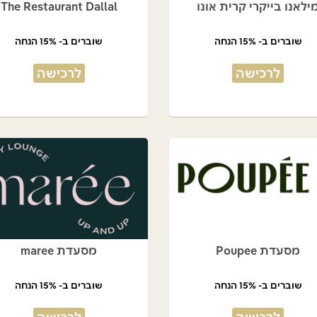
ילאנו בייקרי קרית אונו
The Restaurant Dallal
שוברים ב- 15% הנחה
שוברים ב- 15% הנחה
לרכישה
לרכישה
מסעדת Poupee
מסעדת maree
שוברים ב- 15% הנחה
שוברים ב- 15% הנחה