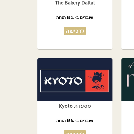
The Bakery Dallal
שוברים ב- 15% הנחה
לרכישה
מסעדת Kyoto
שוברים ב- 15% הנחה