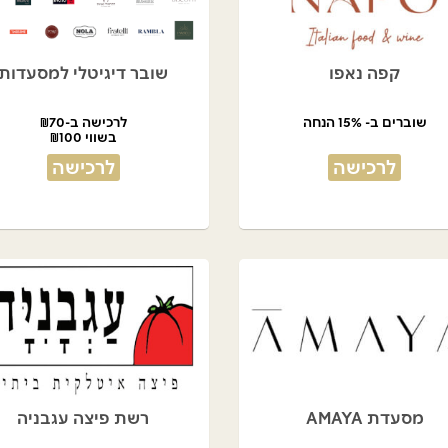
קפה נאפו
שובר דיגיטלי למסעדות
שוברים ב- 15% הנחה
לרכישה ב-₪70
בשווי ₪100
לרכישה
לרכישה
מסעדת AMAYA
רשת פיצה עגבניה