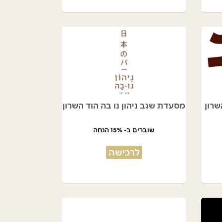
רון
מסעדת שגב ניהון נו בה הוד השרון
שוברים ב- 15% הנחה
לרכישה