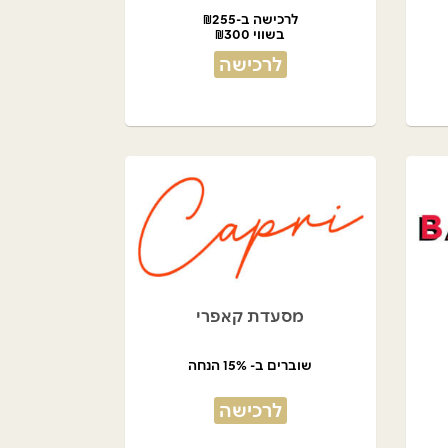
לרכישה ב-₪255
בשווי ₪300
לרכישה
מסעדת קאפרי
שוברים ב- 15% הנחה
לרכישה