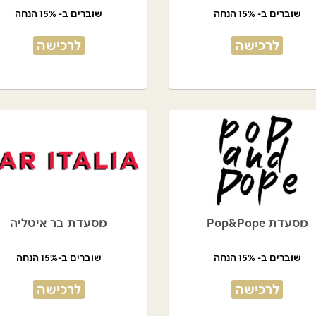
שוברים ב- 15% הנחה
שוברים ב- 15% הנחה
לרכישה
לרכישה
מסעדת Pop&Pope
מסעדת בר איטליה
שוברים ב- 15% הנחה
שוברים ב-15% הנחה
לרכישה
לרכישה