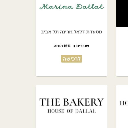
מסעדת דלאל מרינה תל אביב
שוברים ב- 15% הנחה
לרכישה