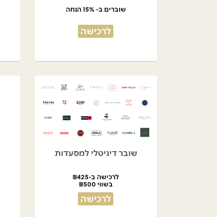
שוברים ב- 15% הנחה
לרכישה
שובר דיגיטלי למסעדות
לרכישה ב-₪425
בשווי ₪500
לרכישה