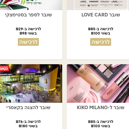
שובר LOVE CARD
שובר לספר בסטימצקי
לרכישה ב-₪85
לרכישה ב-₪29
בשווי ₪100
בשווי ₪98
לרכישה
לרכישה
שובר ל-KIKO MILANO
שובר להצגה בקאמרי
לרכישה ב-₪85
לרכישה ב-₪76
בשווי ₪100
בשווי ₪180