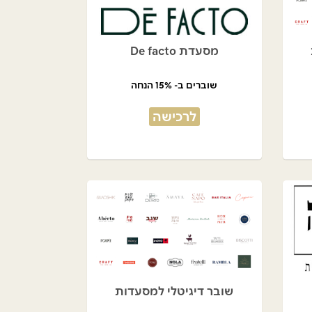
מסעדת De facto
שוברים ב- 15% הנחה
לרכישה
שובר דיגיטלי למסעדות