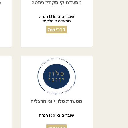
מסעדת קיוסק דל פסטה
מ
שוברים ב- 15% הנחה
מסעדה איטלקית
לרכישה
מסעדת סלון יווני הרצליה
שוברים ב- 15% הנחה