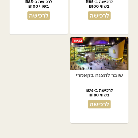
לרכישה ב-₪85
לרכישה ב-₪85
בשווי ₪100
בשווי ₪100
לרכישה
לרכישה
שובר להצגה בקאמרי
לרכישה ב-₪76
בשווי ₪180
לרכישה