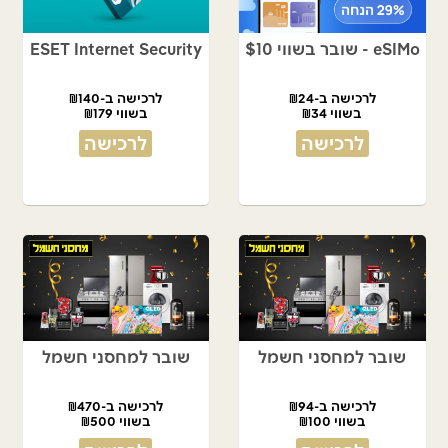
eSIMo - שובר בשווי $10
ESET Internet Security
לרכישה ב-₪24
לרכישה ב-₪140
בשווי ₪34
בשווי ₪179
לרכישה
לרכישה
שובר למחסני חשמל
שובר למחסני חשמל
לרכישה ב-₪94
לרכישה ב-₪470
בשווי ₪100
בשווי ₪500