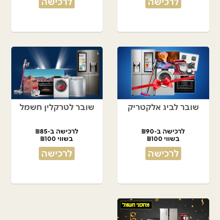
לרכישה
לרכישה
שובר לביג אלקטריק
שובר לטרקלין חשמל
לרכישה ב-₪90
לרכישה ב-₪85
בשווי ₪100
בשווי ₪100
לרכישה
לרכישה