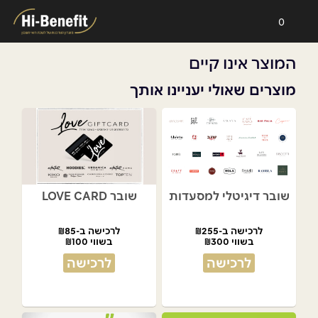
0
המוצר אינו קיים
מוצרים שאולי יעניינו אותך
שובר דיגיטלי למסעדות
שובר LOVE CARD
לרכישה ב-₪255
לרכישה ב-₪85
בשווי ₪300
בשווי ₪100
לרכישה
לרכישה