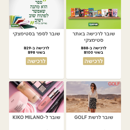
שובר לרכישה באתר
שובר לספר בסטימצקי
סטימצקי
לרכישה ב-₪88
לרכישה ב-₪29
בשווי ₪100
בשווי ₪98
לרכישה
לרכישה
שובר לרשת GOLF
שובר ל-KIKO MILANO