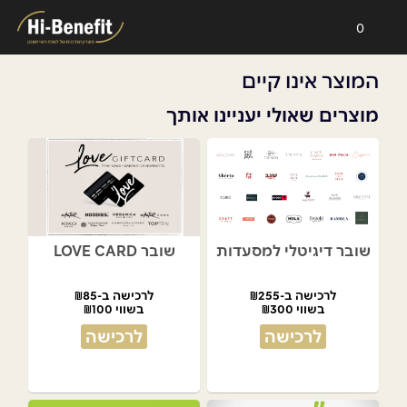
0
המוצר אינו קיים
מוצרים שאולי יעניינו אותך
שובר דיגיטלי למסעדות
שובר LOVE CARD
לרכישה ב-₪255
לרכישה ב-₪85
בשווי ₪300
בשווי ₪100
לרכישה
לרכישה