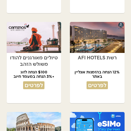
רשת AFI HOTELS
טיולים מאורגנים להודו
משולש הזהב
12% הנחה בהזמנות אונליין
$100 הנחה לזוג
באתר
+3% הנחה במעמד חיוב
לפרטים
לפרטים