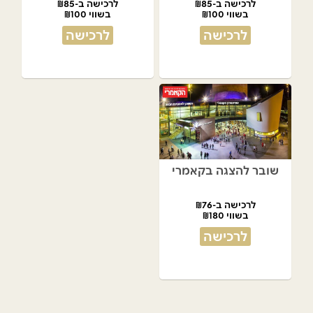
לרכישה ב-₪85
לרכישה ב-₪85
בשווי ₪100
בשווי ₪100
לרכישה
לרכישה
שובר להצגה בקאמרי
לרכישה ב-₪76
בשווי ₪180
לרכישה