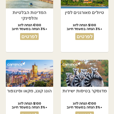
טיולים מאורגנים לסין
המדינות הבלטיות
והלסינקי
$100 הנחה לזוג
€100 הנחה לזוג
+3% הנחה במעמד חיוב
+3% הנחה במעמד חיוב
לפרטים
לפרטים
מדגסקר בטיסות ישירות
הונג קונג, מקאו וסינגפור
€100 הנחה לזוג
$100 הנחה לזוג
+3% הנחה במעמד חיוב
+3% הנחה במעמד חיוב