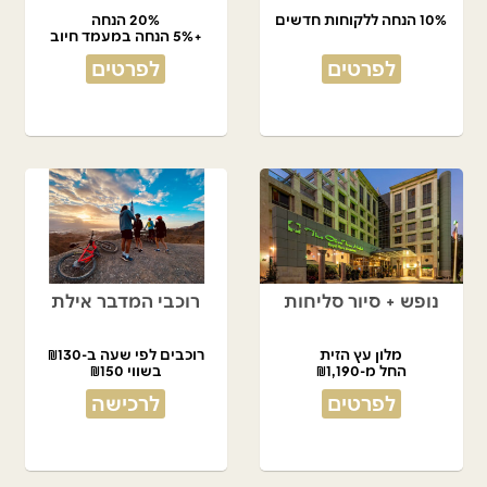
10% הנחה ללקוחות חדשים
20% הנחה
+5% הנחה במעמד חיוב
לפרטים
לפרטים
נופש + סיור סליחות
רוכבי המדבר אילת
מלון עץ הזית
רוכבים לפי שעה ב-₪130
החל מ-₪1,190
בשווי ₪150
לפרטים
לרכישה