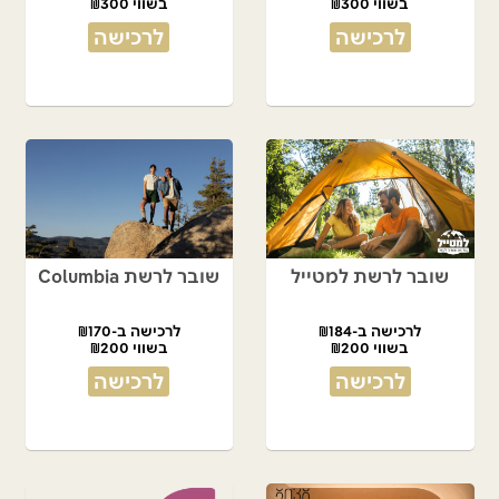
בשווי ₪300
בשווי ₪300
לרכישה
לרכישה
שובר לרשת למטייל
שובר לרשת Columbia
לרכישה ב-₪184
לרכישה ב-₪170
בשווי ₪200
בשווי ₪200
לרכישה
לרכישה