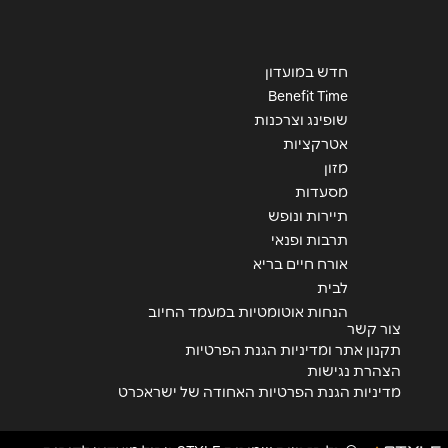
חדש במועדון
Benefit Time
שופינג וצרכנות
אטרקציות
מזון
מסעדות
תיירות ונופש
תרבות ופנאי
אורח חיים בריא
לבית
הנחות אוטומטיות במעמד החיוב
צור קשר
תקנון אתר ומדיניות הגנת הפרטיות
הצהרת נגישות
מדיניות הגנת הפרטיות האחודה של ישראכרט