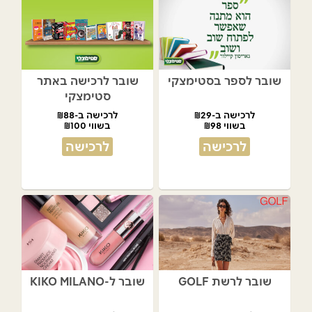
שובר לספר בסטימצקי
שובר לרכישה באתר
סטימצקי
לרכישה ב-₪29
לרכישה ב-₪88
בשווי ₪98
בשווי ₪100
לרכישה
לרכישה
שובר לרשת GOLF
שובר ל-KIKO MILANO