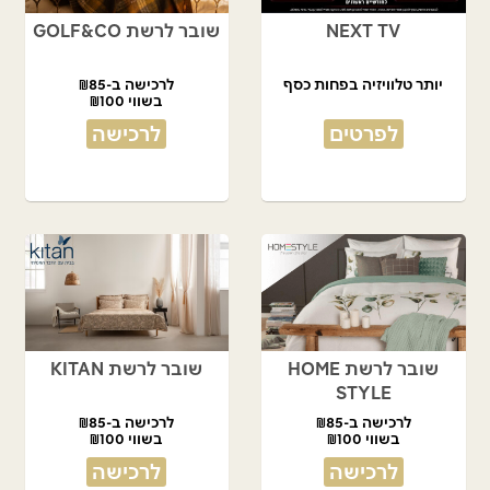
NEXT TV
שובר לרשת GOLF&CO
יותר טלוויזיה בפחות כסף
לרכישה ב-₪85
בשווי ₪100
לפרטים
לרכישה
שובר לרשת HOME
שובר לרשת KITAN
STYLE
לרכישה ב-₪85
לרכישה ב-₪85
בשווי ₪100
בשווי ₪100
לרכישה
לרכישה