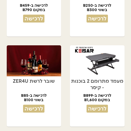
לרכישה ב-₪250
לרכישה ב-₪459
בשווי ₪300
במקום ₪790
לרכישה
לרכישה
מעמד מתרומם 2 בוכנות
שובר לרשת ZER4U
- קיסר
לרכישה ב-₪899
לרכישה ב-₪85
במקום ₪1,600
בשווי ₪100
לרכישה
לרכישה