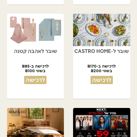
שובר ל-CASTRO HOME
שובר לאהבה קטנה
לרכישה ב-₪170
לרכישה ב-₪85
בשווי ₪200
בשווי ₪100
לרכישה
לרכישה