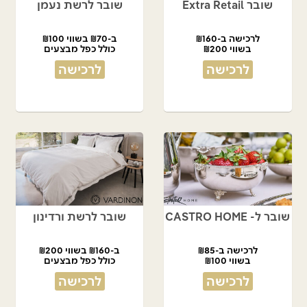
שובר Extra Retail
שובר לרשת נעמן
לרכישה ב-₪160
ב-₪70 בשווי ₪100
בשווי ₪200
כולל כפל מבצעים
לרכישה
לרכישה
שובר ל- CASTRO HOME
שובר לרשת ורדינון
לרכישה ב-₪85
ב-₪160 בשווי ₪200
בשווי ₪100
כולל כפל מבצעים
לרכישה
לרכישה