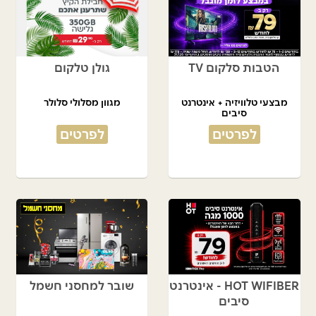
הטבות סלקום TV
גולן טלקום
מבצעי טלוויזיה + אינטרנט
מגוון מסלולי סלולר
סיבים
לפרטים
לפרטים
HOT WIFIBER - אינטרנט
שובר למחסני חשמל
סיבים