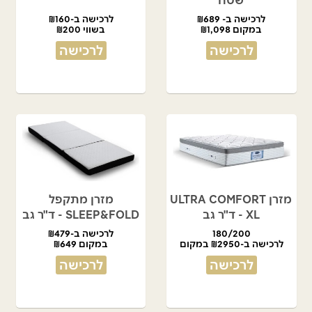
לרכישה ב- ₪689
לרכישה ב-₪160
במקום ₪1,098
בשווי ₪200
לרכישה
לרכישה
מזרן ULTRA COMFORT
מזרן מתקפל
XL - ד"ר גב
SLEEP&FOLD - ד"ר גב
180/200
לרכישה ב-₪479
לרכישה ב-₪2950 במקום
במקום ₪649
₪5900
לרכישה
לרכישה