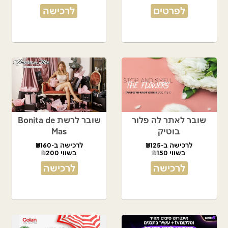
לפרטים
לרכישה
שובר לאתר לה פלור
שובר לרשת Bonita de
בוטיק
Mas
לרכישה ב-₪125
לרכישה ב-₪160
בשווי ₪150
בשווי ₪200
לרכישה
לרכישה