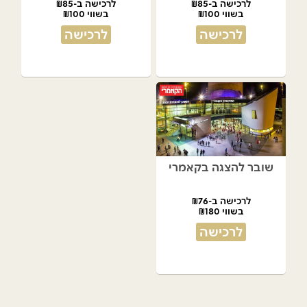
לרכישה ב-₪85
לרכישה ב-₪85
בשווי ₪100
בשווי ₪100
לרכישה
לרכישה
שובר להצגה בקאמרי
לרכישה ב-₪76
בשווי ₪180
לרכישה