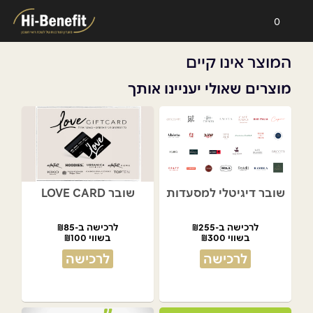
0
המוצר אינו קיים
מוצרים שאולי יעניינו אותך
שובר דיגיטלי למסעדות
שובר LOVE CARD
לרכישה ב-₪255
לרכישה ב-₪85
בשווי ₪300
בשווי ₪100
לרכישה
לרכישה