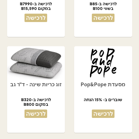
לרכישה ב-₪85
לרכישה ב-₪7990
בשווי ₪100
במקום ₪15,590
לרכישה
לרכישה
מסעדת Pop&Pope
זוג כריות שינה - ד"ר גב
שוברים ב- 15% הנחה
לרכישה ב-₪320
במקום ₪800
לרכישה
לרכישה