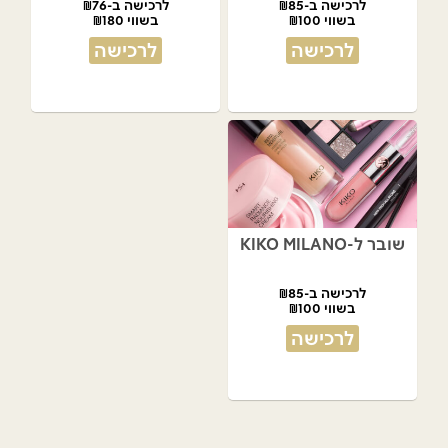
לרכישה ב-₪85
לרכישה ב-₪76
בשווי ₪100
בשווי ₪180
לרכישה
לרכישה
שובר ל-KIKO MILANO
לרכישה ב-₪85
בשווי ₪100
לרכישה