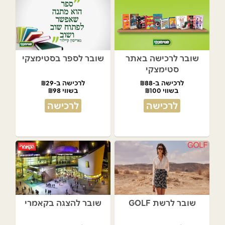
שובר לרכישה באתר
שובר לספר בסטימצקי
סטימצקי
לרכישה ב-₪88
לרכישה ב-₪29
בשווי ₪100
בשווי ₪98
לרכישה
לרכישה
שובר לרשת GOLF
שובר להצגה בקאמרי