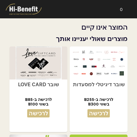
0
המוצר אינו קיים
מוצרים שאולי יעניינו אותך
שובר דיגיטלי למסעדות
שובר LOVE CARD
לרכישה ב-₪255
לרכישה ב-₪85
בשווי ₪300
בשווי ₪100
לרכישה
לרכישה