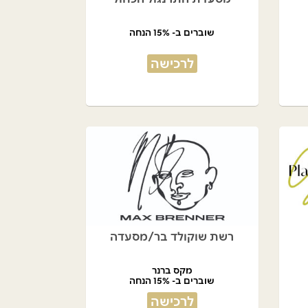
שוברים ב- 15% הנחה
לרכישה
רשת שוקולד בר/מסעדה
מקס ברנר
שוברים ב- 15% הנחה
לרכישה