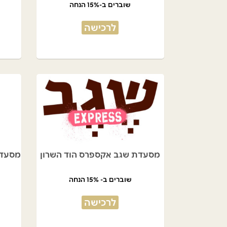
שוברים ב-15% הנחה
לרכישה
מסעדת שגב אקספרס הוד השרון
מסעדת 
שוברים ב- 15% הנחה
לרכישה