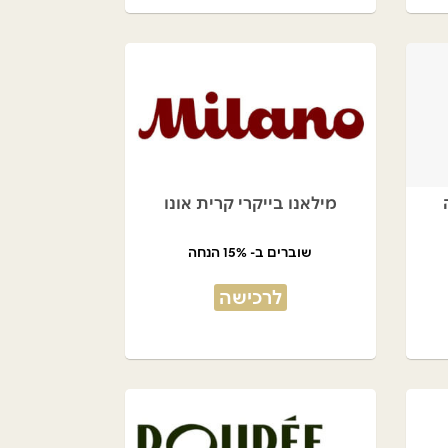
מילאנו בייקרי קרית אונו
שוברים ב- 15% הנחה
לרכישה