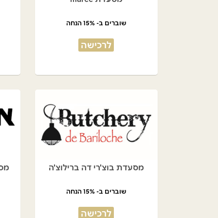
שוברים ב- 15% הנחה
לרכישה
מסעדת בוצ'רי דה ברילוצ'ה
מס
שוברים ב- 15% הנחה
לרכישה