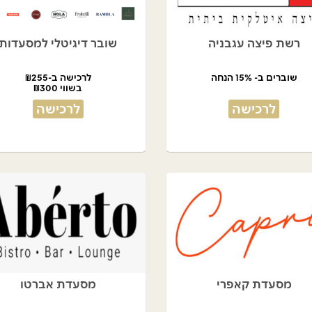
רשת פיצה עגבניה
שובר דיגיטלי למסעדות
שוברים ב- 15% הנחה
לרכישה ב-₪255
בשווי ₪300
לרכישה
לרכישה
מסעדת קאפרי
מסעדת אברטו