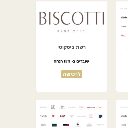
רשת ביסקוטי
שוברים ב- 15% הנחה
לרכישה