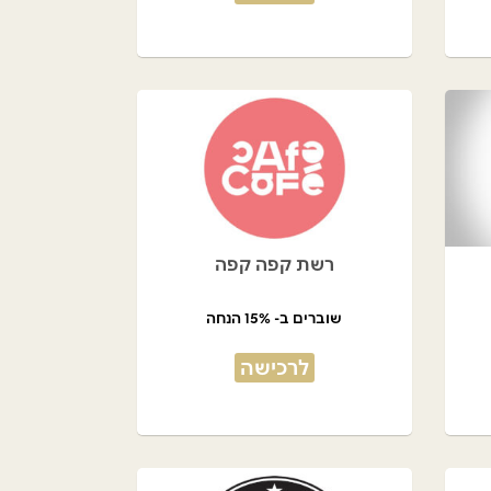
רשת קפה קפה
שוברים ב- 15% הנחה
לרכישה