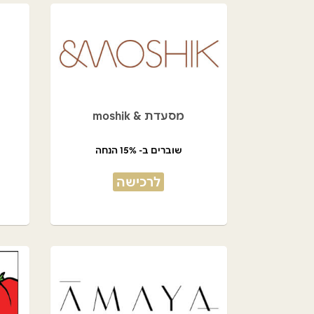
מסעדת & moshik
שוברים ב- 15% הנחה
לרכישה