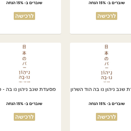
שוברים ב- 15% הנחה
שוברים ב- 15% הנחה
לרכישה
לרכישה
שגב ניהון נו בה הוד השרון
מסעדת שגב ניהון נו בה - 
שוברים ב- 15% הנחה
שוברים ב- 15% הנחה
לרכישה
לרכישה