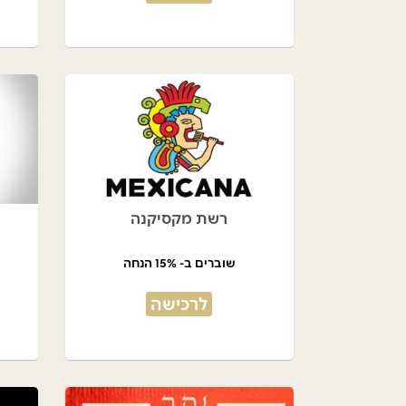
רשת מקסיקנה
שוברים ב- 15% הנחה
לרכישה