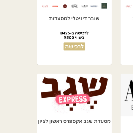
שובר דיגיטלי למסעדות
לרכישה ב-₪425
בשווי ₪500
לרכישה
מסעדת שגב אקספרס ראשון לציון