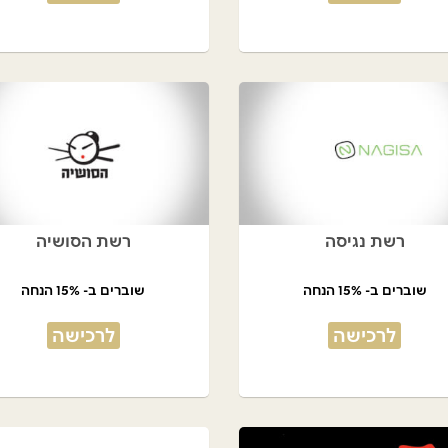
רשת נגיסה
רשת הסושיה
שוברים ב- 15% הנחה
שוברים ב- 15% הנחה
לרכישה
לרכישה