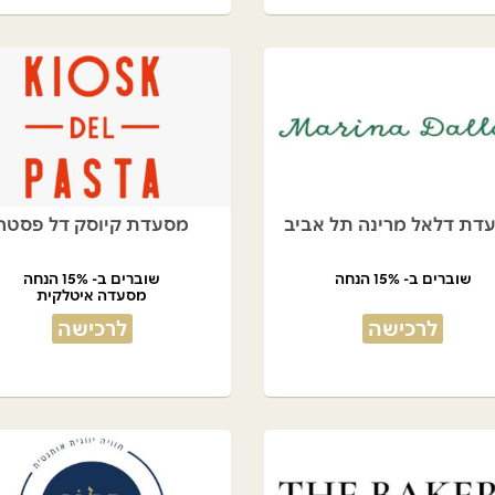
דת דלאל מרינה תל אביב
מסעדת קיוסק דל פסטה
שוברים ב- 15% הנחה
שוברים ב- 15% הנחה
מסעדה איטלקית
לרכישה
לרכישה