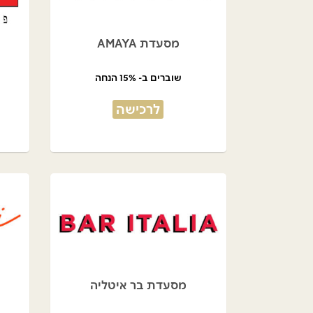
מסעדת AMAYA
שוברים ב- 15% הנחה
לרכישה
מסעדת בר איטליה