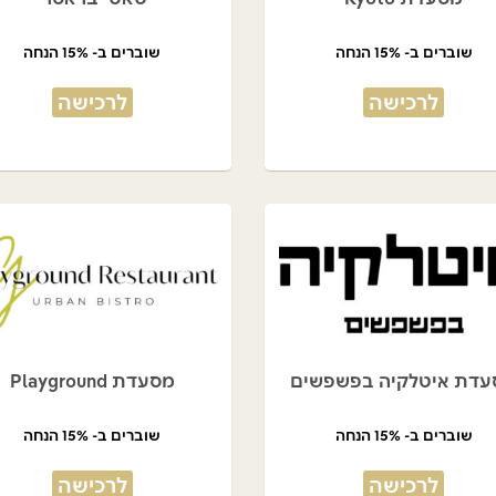
שוברים ב- 15% הנחה
שוברים ב- 15% הנחה
לרכישה
לרכישה
עדת איטלקיה בפשפשים
מסעדת Playground
שוברים ב- 15% הנחה
שוברים ב- 15% הנחה
לרכישה
לרכישה