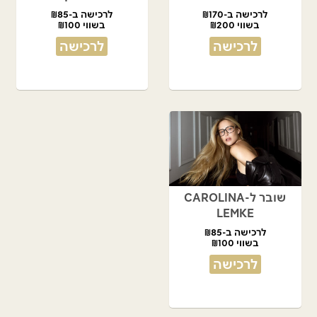
לרכישה ב-₪170
לרכישה ב-₪85
בשווי ₪200
בשווי ₪100
לרכישה
לרכישה
שובר ל-CAROLINA
LEMKE
לרכישה ב-₪85
בשווי ₪100
לרכישה