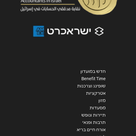
חדש במועדון
Benefit Time
שופינג וצרכנות
אטרקציות
מזון
מסעדות
תיירות ונופש
תרבות ופנאי
אורח חיים בריא