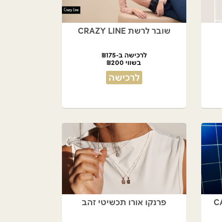
שובר לרשת CRAZY LINE
לרכישה ב-₪175
בשווי ₪200
לרכישה
פרנקו אורו תכשיטי זהב