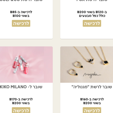
ב-₪120 בשווי ₪200
לרכישה ב-₪85
כולל כפל מבצעים
בשווי ₪100
לרכישה
לרכישה
שובר לרשת "מגנוליה"
שובר ל- KIKO MILANO
לרכישה ב-₪160
לרכישה ב-₪170
בשווי ₪200
בשווי ₪200
לרכישה
לרכישה