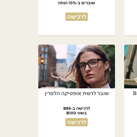
שוברים ב-10% הנחה
לרכישה
שובר לרשת אופטיקה הלפרין
לרכישה ב-₪85
בשווי ₪100
לרכישה