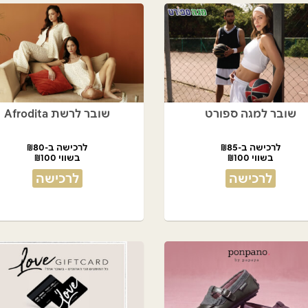
שובר למגה ספורט
שובר לרשת Afrodita
לרכישה ב-₪85
לרכישה ב-₪80
בשווי ₪100
בשווי ₪100
לרכישה
לרכישה