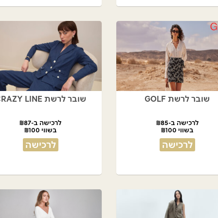
שובר לרשת GOLF
שובר לרשת CRAZY LINE
לרכישה ב-₪85
לרכישה ב-₪87
בשווי ₪100
בשווי ₪100
לרכישה
לרכישה