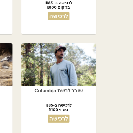
לרכישה ב- ₪85
במקום ₪100
לרכישה
שובר לרשת Columbia
לרכישה ב-₪85
בשווי ₪100
לרכישה