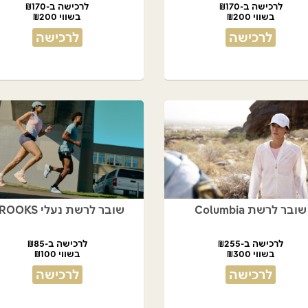
לרכישה ב-₪170
לרכישה ב-₪170
בשווי ₪200
בשווי ₪200
לרכישה
לרכישה
שובר לרשת Columbia
שובר לרשת נעלי BROOKS
לרכישה ב-₪255
לרכישה ב-₪85
בשווי ₪300
בשווי ₪100
לרכישה
לרכישה