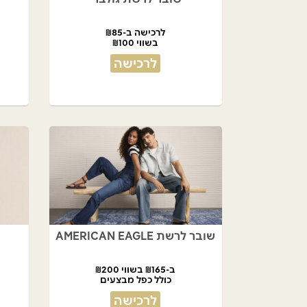
לרכישה ב-₪85
בשווי ₪100
לרכישה
שובר לרשת AMERICAN EAGLE
ב-₪165 בשווי ₪200
כולל כפל מבצעים
לרכישה