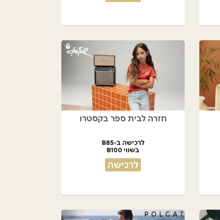
חזרה לבית ספר בקסטרו
לרכישה ב-₪85
בשווי ₪100
לרכישה