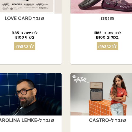
פונפנו
שובר LOVE CARD
לרכישה ב- ₪85
לרכישה ב-₪85
במקום ₪100
בשווי ₪100
לרכישה
לרכישה
שובר ל-CASTRO
שובר ל-CAROLINA LEMKE