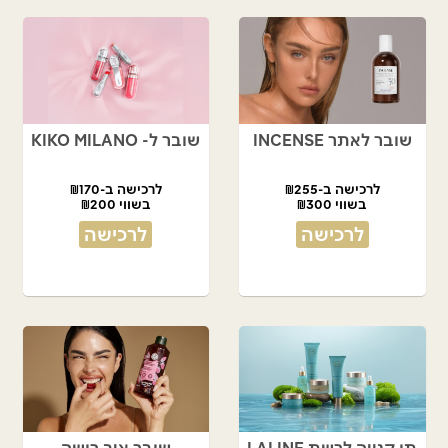
שובר לאתר INCENSE
שובר ל- KIKO MILANO
לרכישה ב-₪255
לרכישה ב-₪170
בשווי ₪300
בשווי ₪200
לרכישה
לרכישה