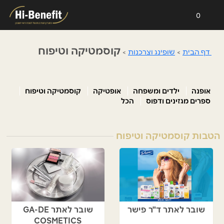
0
קוסמטיקה וטיפוח
דף הבית
>
שופינג וצרכנות
>
אופנה
ילדים ומשפחה
אופטיקה
קוסמטיקה וטיפוח
ספרים מגזינים ודפוס
הכל
הטבות קוסמטיקה וטיפוח
שובר לאתר ד"ר פישר
שובר לאתר GA-DE
COSMETICS