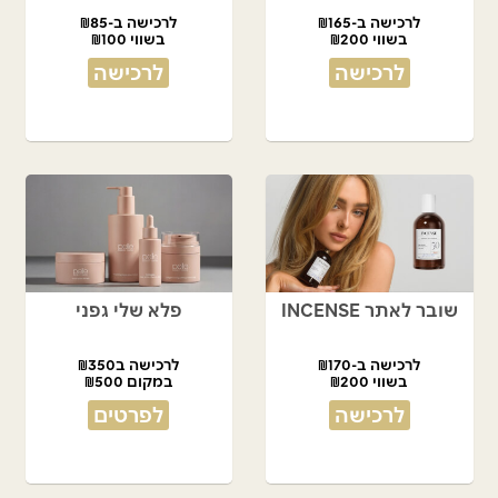
לרכישה ב-₪165
לרכישה ב-₪85
בשווי ₪200
בשווי ₪100
לרכישה
לרכישה
שובר לאתר INCENSE
פלא שלי גפני
לרכישה ב-₪170
לרכישה ב₪350
בשווי ₪200
במקום ₪500
לרכישה
לפרטים