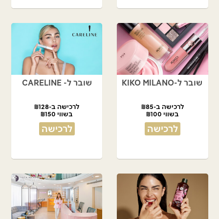
שובר ל-KIKO MILANO
שובר ל- CARELINE
לרכישה ב-₪85
לרכישה ב-₪128
בשווי ₪100
בשווי ₪150
לרכישה
לרכישה