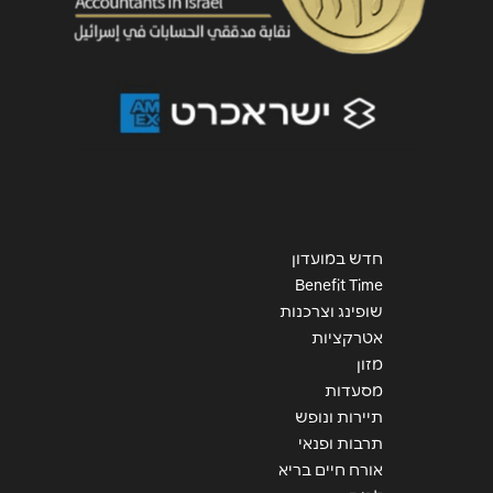
חדש במועדון
Benefit Time
שופינג וצרכנות
אטרקציות
מזון
מסעדות
תיירות ונופש
תרבות ופנאי
אורח חיים בריא