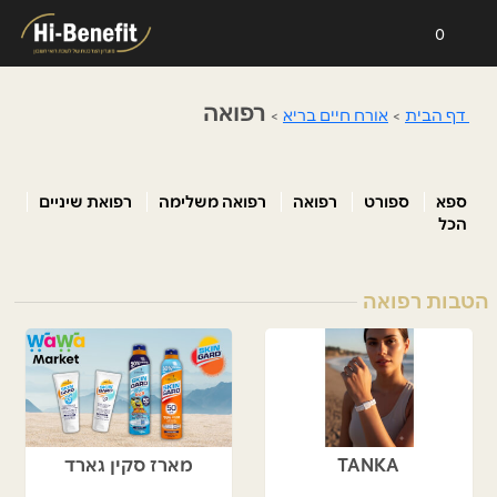
0
רפואה
דף הבית
>
אורח חיים בריא
>
ספא
ספורט
רפואה
רפואה משלימה
רפואת שיניים
הכל
הטבות רפואה
TANKA
מארז סקין גארד