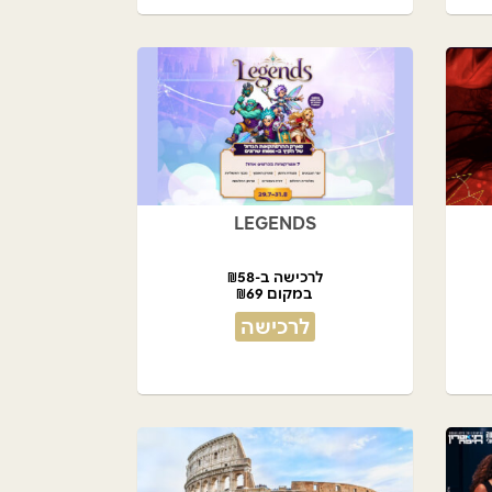
LEGENDS
לרכישה ב-₪58
במקום ₪69
לרכישה