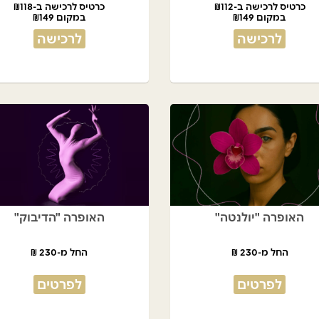
כרטיס לרכישה ב-₪112
כרטיס לרכישה ב-₪118
במקום ₪149
במקום ₪149
לרכישה
לרכישה
האופרה "יולנטה"
האופרה "הדיבוק"
החל מ-230 ₪
החל מ-230 ₪
לפרטים
לפרטים