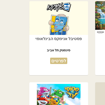
פסטיבל אנימקס הבינלאומי
סינמטק תל אביב
לפרטים