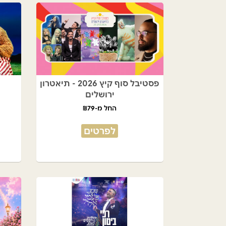
פסטיבל סוף קיץ 2026 - תיאטרון
ירושלים
החל מ-₪79
לפרטים