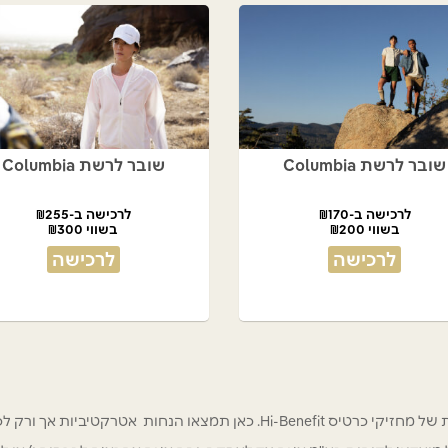
שובר לרשת Columbia
שובר לרשת Columbia
לרכישה ב-₪170
לרכישה ב-₪255
בשווי ₪200
בשווי ₪300
לרכישה
לרכישה
 אטרקטיביות אך ורק לכם מחזיקי כרטיס Hi-Benefit!