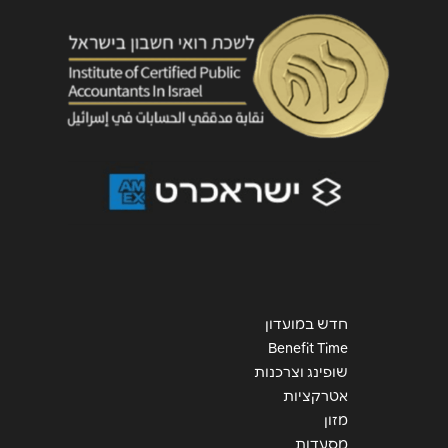
חדש במועדון
Benefit Time
שופינג וצרכנות
אטרקציות
מזון
מסעדות