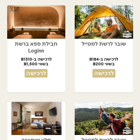
שובר לרשת למטייל
חבילת ספא ברשת
Loginn
לרכישה ב-₪184
לרכישה ב-₪1310
בשווי ₪200
בשווי ₪1,500
לרכישה
לרכישה