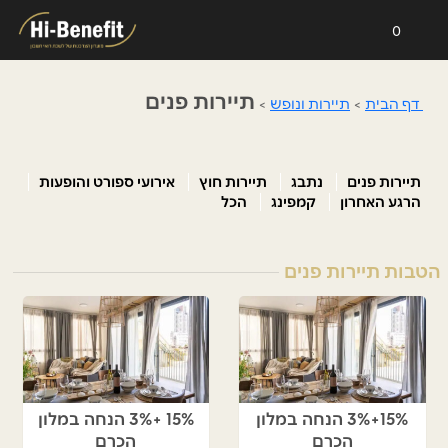
0
תיירות פנים
דף הבית
>
תיירות ונופש
>
תיירות פנים
נתבג
תיירות חוץ
אירועי ספורט והופעות
הרגע האחרון
קמפינג
הכל
הטבות תיירות פנים
15%+3% הנחה במלון
15% +3% הנחה במלון
הכרם
הכרם