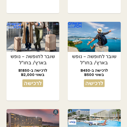
שובר לחופשה – נופש
שובר לחופשה – נופש
בארץ/ בחו"ל
בארץ/ בחו"ל
לרכישה ב-₪450
לרכישה ב-₪1850
בשווי ₪500
בשווי ₪2,000
לרכישה
לרכישה