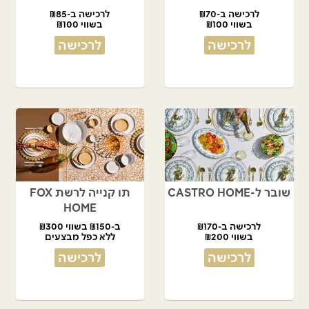
לרכישה ב-₪70
לרכישה ב-₪85
בשווי ₪100
בשווי ₪100
לרכישה
לרכישה
שובר ל-CASTRO HOME
תו קנייה לרשת FOX
HOME
לרכישה ב-₪170
ב-₪150 בשווי ₪300
בשווי ₪200
ללא כפל מבצעים
לרכישה
לרכישה