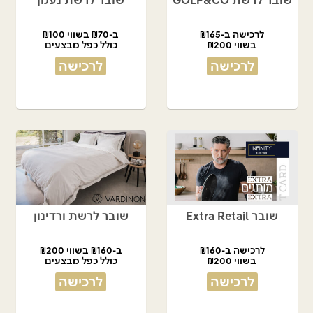
שובר לרשת GOLF&CO
שובר לרשת נעמן
לרכישה ב-₪165
ב-₪70 בשווי ₪100
בשווי ₪200
כולל כפל מבצעים
לרכישה
לרכישה
שובר Extra Retail
שובר לרשת ורדינון
לרכישה ב-₪160
ב-₪160 בשווי ₪200
בשווי ₪200
כולל כפל מבצעים
לרכישה
לרכישה