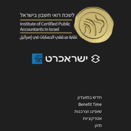
חדש במועדון
Benefit Time
שופינג וצרכנות
אטרקציות
מזון