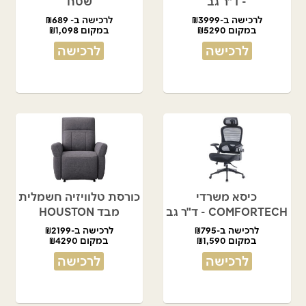
- ד"ר גב
שטח
לרכישה ב-₪3999
לרכישה ב- ₪689
במקום ₪5290
במקום ₪1,098
לרכישה
לרכישה
כיסא משרדי
כורסת טלוויזיה חשמלית
COMFORTECH - ד"ר גב
מבד HOUSTON
לרכישה ב-₪795
לרכישה ב-₪2199
במקום ₪1,590
במקום ₪4290
לרכישה
לרכישה