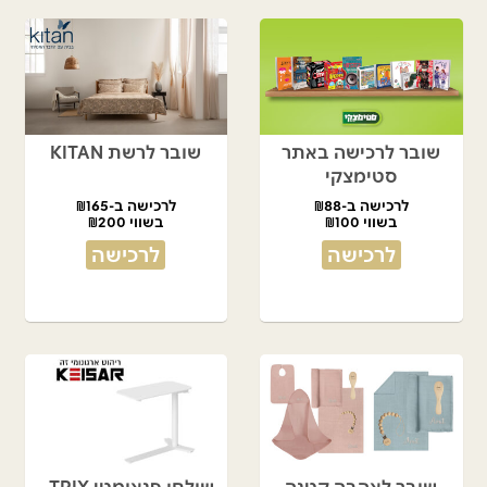
שובר לרכישה באתר
שובר לרשת KITAN
סטימצקי
לרכישה ב-₪88
לרכישה ב-₪165
בשווי ₪100
בשווי ₪200
לרכישה
לרכישה