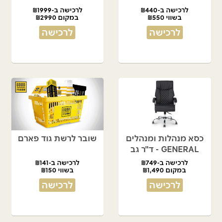
לרכישה ב-₪440
לרכישה ב-₪1999
בשווי ₪550
במקום ₪2990
לרכישה
לרכישה
כסא מנהלות ומנהלים
שובר לרשת גוד פארם
GENERAL - ד"ר גב
לרכישה ב-₪749
לרכישה ב-₪141
במקום ₪1,490
בשווי ₪150
לרכישה
לרכישה