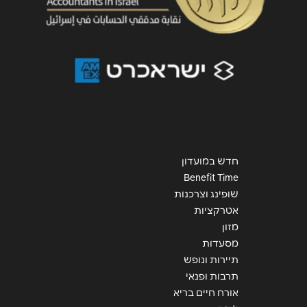
חדש במועדון
Benefit Time
שופינג וצרכנות
אטרקציות
מזון
מסעדות
תיירות ונופש
תרבות ופנאי
אורח חיים בריא