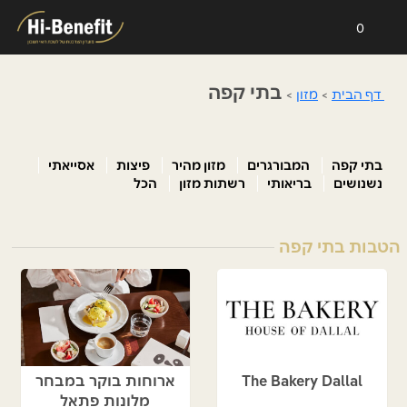
0
בתי קפה
דף הבית
>
מזון
>
בתי קפה
המבורגרים
מזון מהיר
פיצות
אסייאתי
נשנושים
בריאותי
רשתות מזון
הכל
הטבות בתי קפה
The Bakery Dallal
ארוחות בוקר במבחר
מלונות פתאל