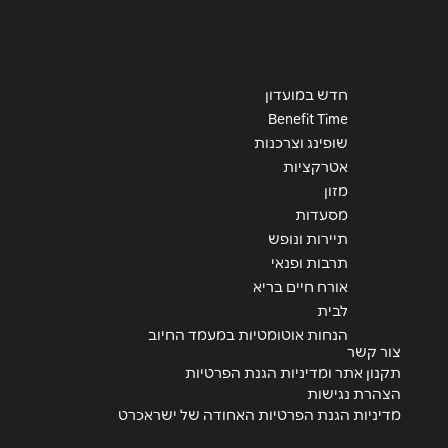
חדש במועדון
Benefit Time
שופינג וצרכנות
אטרקציות
מזון
מסעדות
תיירות ונופש
תרבות ופנאי
אורח חיים בריא
לבית
הנחות אוטומטיות במעמד החיוב
צור קשר
תקנון אתר ומדיניות הגנת הפרטיות
הצהרת נגישות
מדיניות הגנת הפרטיות האחודה של ישראכרט