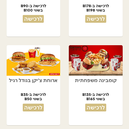
לרכישה ב-₪178
לרכישה ב-₪90
בשווי ₪198
בשווי ₪100
לרכישה
לרכישה
קומבינה משפחתית
ארוחת צ'יקן בגודל רגיל
לרכישה ב-₪135
לרכישה ב-₪35
בשווי ₪165
בשווי ₪50
לרכישה
לרכישה