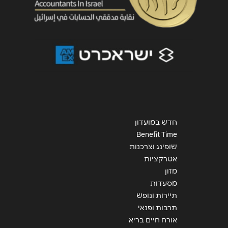
חדש במועדון
Benefit Time
שופינג וצרכנות
אטרקציות
מזון
מסעדות
תיירות ונופש
תרבות ופנאי
אורח חיים בריא