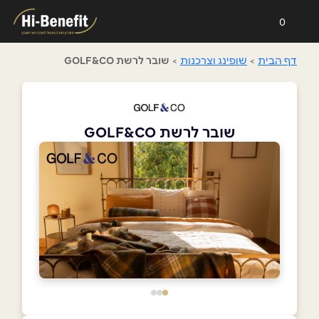
0
דף הבית
>
שופינג וצרכנות
>
שובר לרשת GOLF&CO
שובר לרשת GOLF&CO