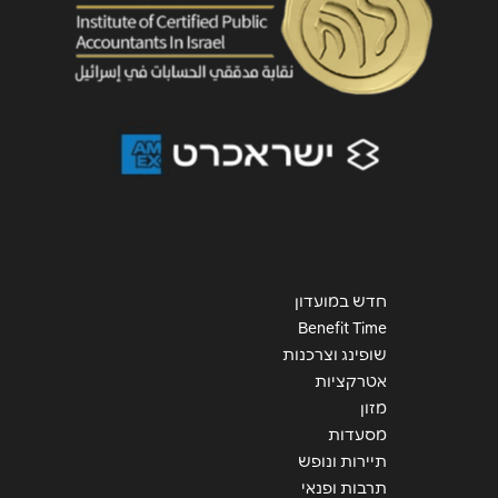
שליחה
חדש במועדון
Benefit Time
שופינג וצרכנות
אטרקציות
מזון
מסעדות
תיירות ונופש
תרבות ופנאי