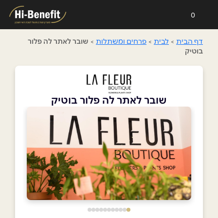
0
דף הבית
>
לבית
>
פרחים ומשתלות
>
שובר לאתר לה פלור
בוטיק
שובר לאתר לה פלור בוטיק