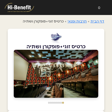
0
דף הבית
>
תרבות ופנאי
>
כרטיס זוגי+פופקורן ושתיה
כרטיס זוגי+פופקורן ושתיה