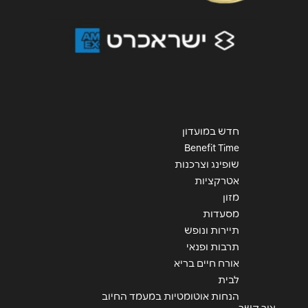
שליחה
חדש במועדון
Benefit Time
שופינג וצרכנות
אטרקציות
מזון
מסעדות
תיירות ונופש
תרבות ופנאי
אורח חיים בריא
לבית
הנחות אוטומטיות במעמד החיוב